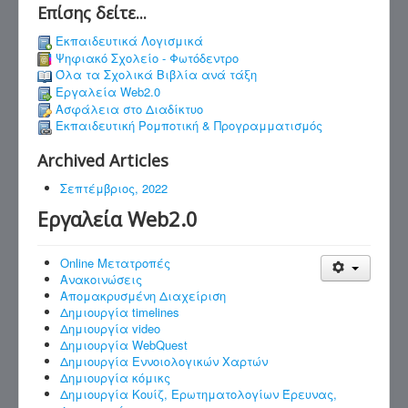
Επίσης δείτε...
Εκπαιδευτικά Λογισμικά
Ψηφιακό Σχολείο - Φωτόδεντρο
Όλα τα Σχολικά Βιβλία ανά τάξη
Εργαλεία Web2.0
Ασφάλεια στο Διαδίκτυο
Εκπαιδευτική Ρομποτική & Προγραμματισμός
Archived Articles
Σεπτέμβριος, 2022
Εργαλεία Web2.0
Online Μετατροπές
Ανακοινώσεις
Απομακρυσμένη Διαχείριση
Δημιουργία timelines
Δημιουργία video
Δημιουργία WebQuest
Δημιουργία Εννοιολογικών Χαρτών
Δημιουργία κόμικς
Δημιουργία Κουίζ, Ερωτηματολογίων Έρευνας,