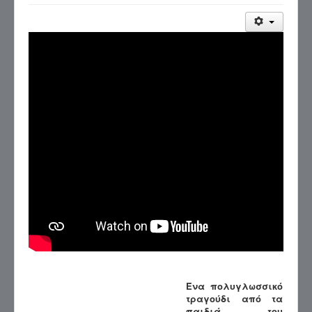
Ένα πολυγλωσσικό
τραγούδι από τα
παιδιά του