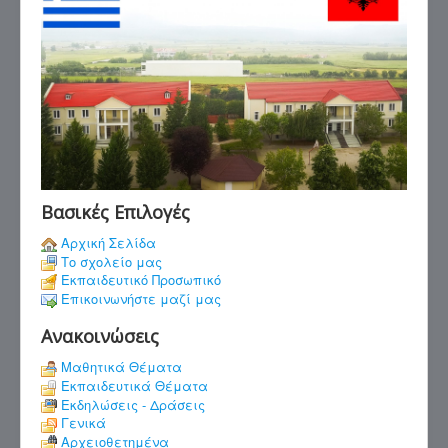
Βασικές Επιλογές
Αρχική Σελίδα
Το σχολείο μας
Εκπαιδευτικό Προσωπικό
Επικοινωνήστε μαζί μας
Ανακοινώσεις
Μαθητικά Θέματα
Εκπαιδευτικά Θέματα
Εκδηλώσεις - Δράσεις
Γενικά
Αρχειοθετημένα