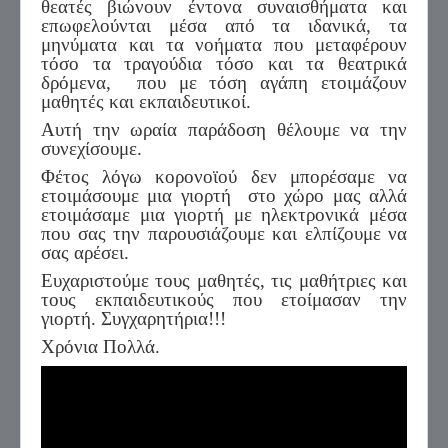
θεατές βιώνουν έντονα συναισθήματα και
επωφελούνται μέσα από τα ιδανικά, τα
μηνύματα και τα νοήματα που μεταφέρουν
τόσο τα τραγούδια τόσο και τα θεατρικά
δρόμενα, που με τόση αγάπη ετοιμάζουν
μαθητές και εκπαιδευτικοί.
Αυτή την ωραία παράδοση θέλουμε να την
συνεχίσουμε.
Φέτος λόγω κορονοϊού δεν μπορέσαμε να
ετοιμάσουμε μια γιορτή στο χώρο μας αλλά
ετοιμάσαμε μια γιορτή με ηλεκτρονικά μέσα
που σας την παρουσιάζουμε και ελπίζουμε να
σας αρέσει.
Ευχαριστούμε τους μαθητές, τις μαθήτριες και
τους εκπαιδευτικούς που ετοίμασαν την
γιορτή. Συγχαρητήρια!!!
Χρόνια Πολλά.