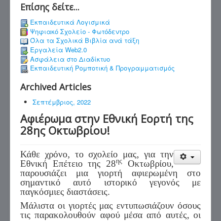
Επίσης δείτε...
Εκπαιδευτικά Λογισμικά
Ψηφιακό Σχολείο - Φωτόδεντρο
Όλα τα Σχολικά Βιβλία ανά τάξη
Εργαλεία Web2.0
Ασφάλεια στο Διαδίκτυο
Εκπαιδευτική Ρομποτική & Προγραμματισμός
Archived Articles
Σεπτέμβριος, 2022
Αφιέρωμα στην Εθνική Εορτή της
28ης Οκτωβρίου!
Κάθε χρόνο, το σχολείο μας, για την
ης
Εθνική Επέτειο της 28
Οκτωβρίου,
παρουσιάζει μια γιορτή αφιερωμένη στο
σημαντικό αυτό ιστορικό γεγονός με
παγκόσμιες διαστάσεις.
Μάλιστα οι γιορτές μας εντυπωσιάζουν όσους
τις παρακολουθούν αφού μέσα από αυτές, οι