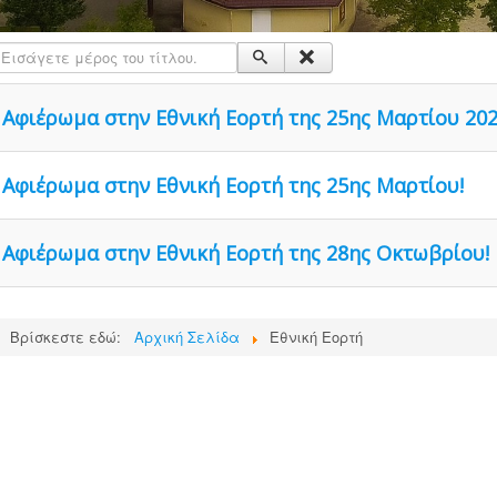
Εισάγετε μέρος του τίτλου.
Αφιέρωμα στην Εθνική Εορτή της 25ης Μαρτίου 202
Αφιέρωμα στην Εθνική Εορτή της 25ης Μαρτίου!
Αφιέρωμα στην Εθνική Εορτή της 28ης Οκτωβρίου!
Βρίσκεστε εδώ:
Αρχική Σελίδα
Εθνική Εορτή